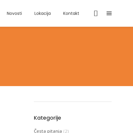
Novosti
Lokacija
Kontakt
Kategorije
Česta pitanja
(2)