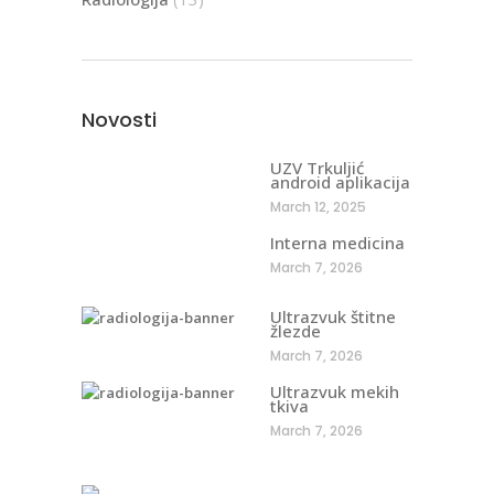
Novosti
UZV Trkuljić
android aplikacija
March 12, 2025
Interna medicina
March 7, 2026
Ultrazvuk štitne
žlezde
March 7, 2026
Ultrazvuk mekih
tkiva
March 7, 2026