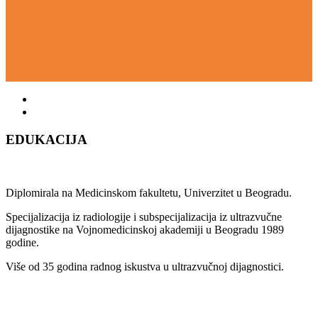
EDUKACIJA
Diplomirala na Medicinskom fakultetu, Univerzitet u Beogradu.
Specijalizacija iz radiologije i subspecijalizacija iz ultrazvučne
dijagnostike na Vojnomedicinskoj akademiji u Beogradu 1989
godine.
Više od 35 godina radnog iskustva u ultrazvučnoj dijagnostici.