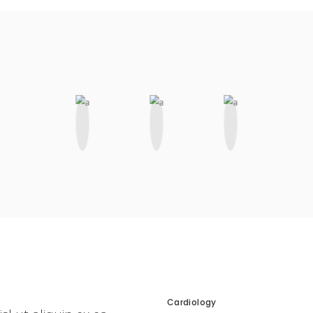
Cardiology