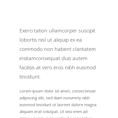
Exerci tation ullamcorper suscipit
lobortis nisl ut aliquip ex ea
commodo non habent claritatem
insitamconsequat duis autem
facilisis at vero eros nibh euismod
tincidunt.
Lorem ipsum dolor sit amet, consectetuer
adipiscing elit, sed diam nonummy nibh
euismod tincidunt ut laoreet dolore magna
aliquam erat volutpat. Ut wisi enim ad