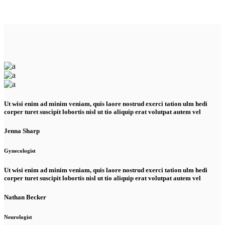
Ut wisi enim ad minim veniam, quis laore nostrud exerci tation ulm hedi
corper turet suscipit lobortis nisl ut tio aliquip erat volutpat autem vel
Jenna Sharp
Gynecologist
Ut wisi enim ad minim veniam, quis laore nostrud exerci tation ulm hedi
corper turet suscipit lobortis nisl ut tio aliquip erat volutpat autem vel
Nathan Becker
Neurologist