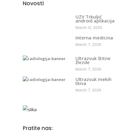
Novosti
UZV Trkuljić
android aplikacija
March 12, 2025
Interna medicina
March 7, 2026
Ultrazvuk štitne
žlezde
March 7, 2026
Ultrazvuk mekih
tkiva
March 7, 2026
Pratite nas: