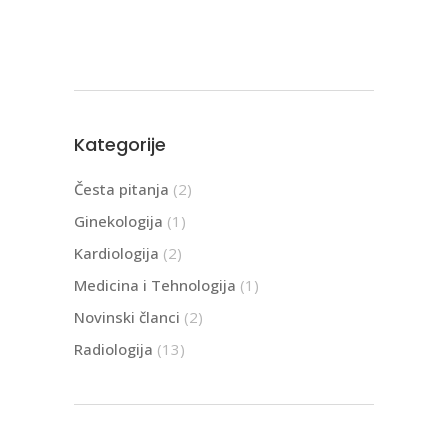
Kategorije
Česta pitanja
(2)
Ginekologija
(1)
Kardiologija
(2)
Medicina i Tehnologija
(1)
Novinski članci
(2)
Radiologija
(13)