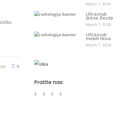
March 7, 2026
Ultrazvuk
štitne žlezde
stičku
March 7, 2026
Ultrazvuk
mekih tkiva
March 7, 2026
ija
0
Pratite nas: