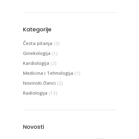
Kategorije
Česta pitanja
(2)
Ginekologija
(1)
Kardiologija
(2)
Medicina i Tehnologija
(1)
Novinski članci
(2)
Radiologija
(13)
Novosti