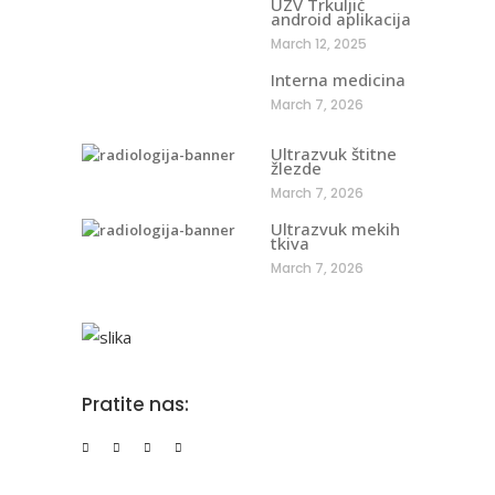
UZV Trkuljić
android aplikacija
March 12, 2025
Interna medicina
March 7, 2026
Ultrazvuk štitne
žlezde
March 7, 2026
Ultrazvuk mekih
tkiva
March 7, 2026
Pratite nas: