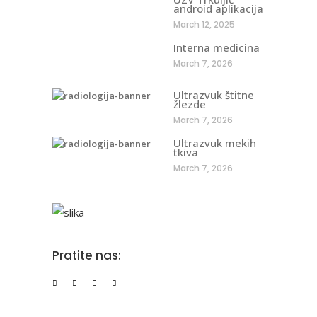
android aplikacija
March 12, 2025
Interna medicina
March 7, 2026
Ultrazvuk štitne
žlezde
March 7, 2026
Ultrazvuk mekih
tkiva
March 7, 2026
Pratite nas: