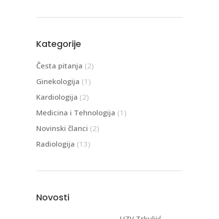
Kategorije
Česta pitanja
(2)
Ginekologija
(1)
Kardiologija
(2)
Medicina i Tehnologija
(1)
Novinski članci
(2)
Radiologija
(13)
Novosti
UZV Trkuljić