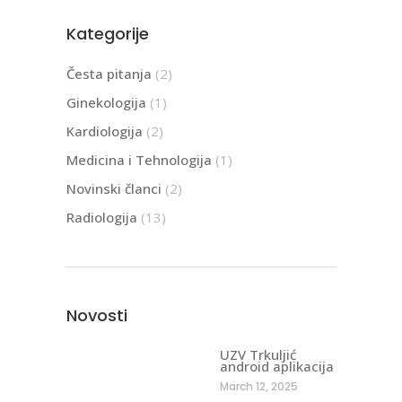
Kategorije
Česta pitanja
(2)
Ginekologija
(1)
Kardiologija
(2)
Medicina i Tehnologija
(1)
Novinski članci
(2)
Radiologija
(13)
Novosti
UZV Trkuljić
android aplikacija
March 12, 2025