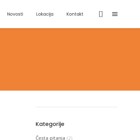
Novosti
Lokacija
Kontakt
Kategorije
Česta pitanja
(2)