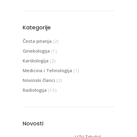
Kategorije
Česta pitanja
(2)
Ginekologija
(1)
Kardiologija
(2)
Medicina i Tehnologija
(1)
Novinski članci
(2)
Radiologija
(13)
Novosti
UZV Trkuljić