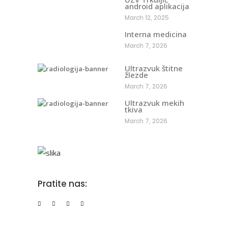
android aplikacija
March 12, 2025
Interna medicina
March 7, 2026
Ultrazvuk štitne
žlezde
March 7, 2026
Ultrazvuk mekih
tkiva
March 7, 2026
Pratite nas: