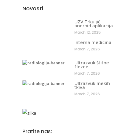
Novosti
UZV Trkuljić
android aplikacija
March 12, 2025
Interna medicina
March 7, 2026
Ultrazvuk štitne
žlezde
March 7, 2026
Ultrazvuk mekih
tkiva
March 7, 2026
Pratite nas: