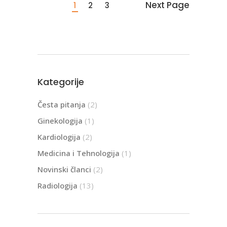
Next Page
1
2
3
Kategorije
Česta pitanja
(2)
Ginekologija
(1)
Kardiologija
(2)
Medicina i Tehnologija
(1)
Novinski članci
(2)
Radiologija
(13)