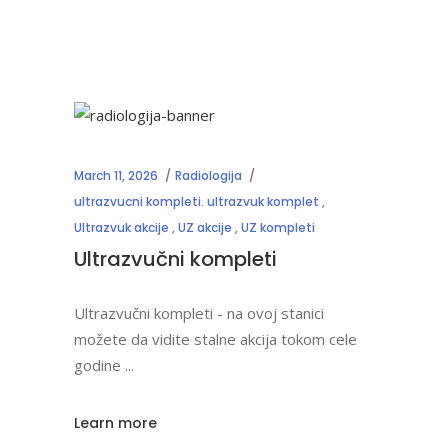
March 11, 2026
Radiologija
ultrazvucni kompleti. ultrazvuk komplet
,
Ultrazvuk akcije
,
UZ akcije
,
UZ kompleti
Ultrazvučni kompleti
Ultrazvučni kompleti - na ovoj stanici
možete da vidite stalne akcija tokom cele
godine
Learn more